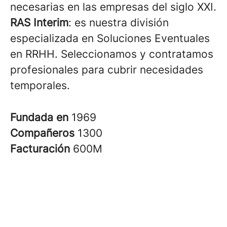
necesarias en las empresas del siglo XXI.
RAS Interim
: es nuestra división
especializada en Soluciones Eventuales
en RRHH. Seleccionamos y contratamos
profesionales para cubrir necesidades
temporales.
Fundada en
1969
Compañeros
1300
Facturación
600M