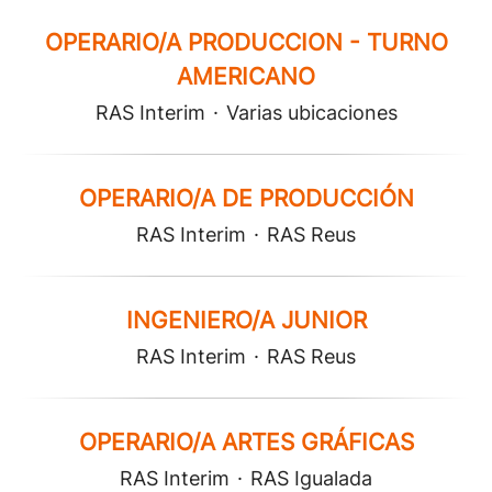
OPERARIO/A PRODUCCION - TURNO
AMERICANO
RAS Interim
·
Varias ubicaciones
OPERARIO/A DE PRODUCCIÓN
RAS Interim
·
RAS Reus
INGENIERO/A JUNIOR
RAS Interim
·
RAS Reus
OPERARIO/A ARTES GRÁFICAS
RAS Interim
·
RAS Igualada