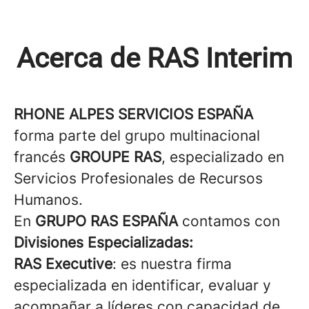
Acerca de RAS Interim
RHONE ALPES SERVICIOS ESPAÑA
forma parte del grupo multinacional
francés
GROUPE RAS
, especializado en
Servicios Profesionales de Recursos
Humanos.
En
GRUPO RAS ESPAÑA
contamos con
Divisiones Especializadas:
RAS Executive
: es nuestra firma
especializada en identificar, evaluar y
acompañar a líderes con capacidad de