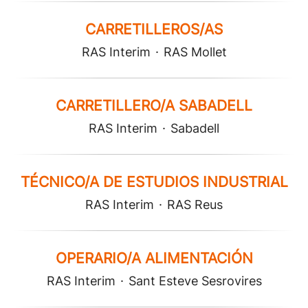
CARRETILLEROS/AS
RAS Interim
·
RAS Mollet
CARRETILLERO/A SABADELL
RAS Interim
·
Sabadell
TÉCNICO/A DE ESTUDIOS INDUSTRIAL
RAS Interim
·
RAS Reus
OPERARIO/A ALIMENTACIÓN
RAS Interim
·
Sant Esteve Sesrovires