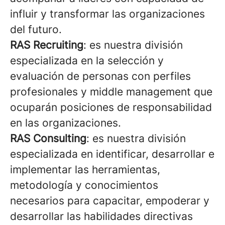
influir y transformar las organizaciones
del futuro.
RAS Recruiting
: es nuestra división
especializada en la selección y
evaluación de personas con perfiles
profesionales y middle management que
ocuparán posiciones de responsabilidad
en las organizaciones.
RAS Consulting
: es nuestra división
especializada en identificar, desarrollar e
implementar las herramientas,
metodología y conocimientos
necesarios para capacitar, empoderar y
desarrollar las habilidades directivas