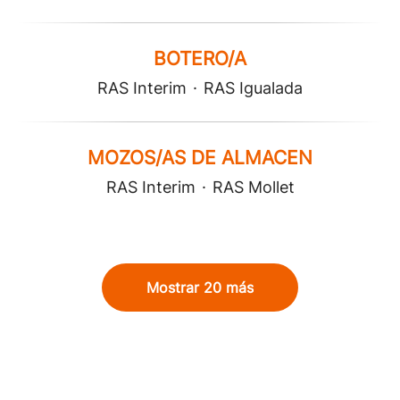
BOTERO/A
RAS Interim
·
RAS Igualada
MOZOS/AS DE ALMACEN
RAS Interim
·
RAS Mollet
Mostrar 20 más