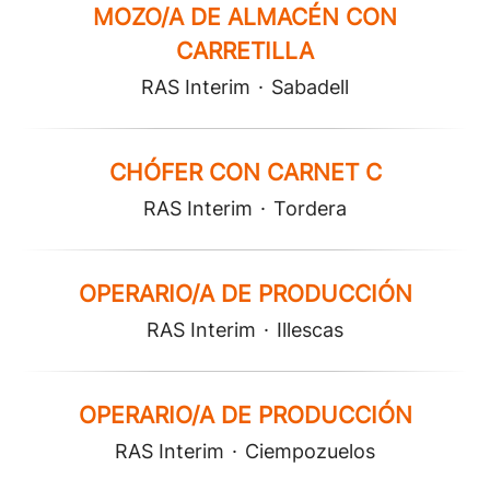
MOZO/A DE ALMACÉN CON
CARRETILLA
RAS Interim
·
Sabadell
CHÓFER CON CARNET C
RAS Interim
·
Tordera
OPERARIO/A DE PRODUCCIÓN
RAS Interim
·
Illescas
OPERARIO/A DE PRODUCCIÓN
RAS Interim
·
Ciempozuelos