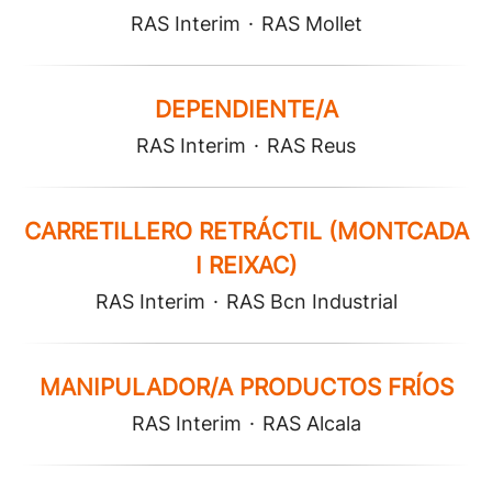
RAS Interim
·
RAS Mollet
DEPENDIENTE/A
RAS Interim
·
RAS Reus
CARRETILLERO RETRÁCTIL (MONTCADA
I REIXAC)
RAS Interim
·
RAS Bcn Industrial
MANIPULADOR/A PRODUCTOS FRÍOS
RAS Interim
·
RAS Alcala