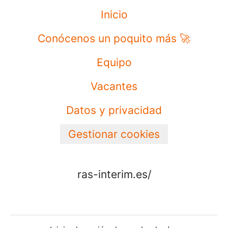
Inicio
Conócenos un poquito más 🚀
Equipo
Vacantes
Datos y privacidad
Gestionar cookies
ras-interim.es/