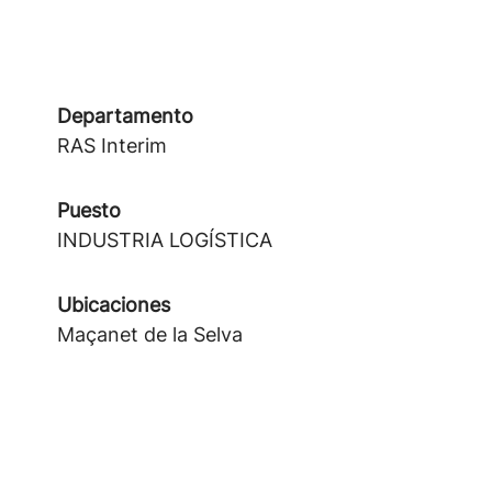
Departamento
RAS Interim
Puesto
INDUSTRIA LOGÍSTICA
Ubicaciones
Maçanet de la Selva