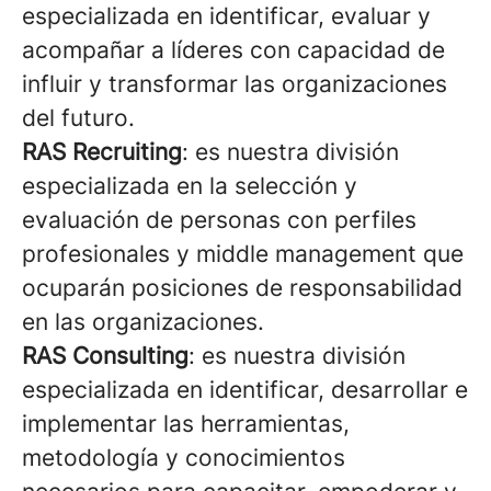
especializada en identificar, evaluar y
acompañar a líderes con capacidad de
influir y transformar las organizaciones
del futuro.
RAS Recruiting
: es nuestra división
especializada en la selección y
evaluación de personas con perfiles
profesionales y middle management que
ocuparán posiciones de responsabilidad
en las organizaciones.
RAS Consulting
: es nuestra división
especializada en identificar, desarrollar e
implementar las herramientas,
metodología y conocimientos