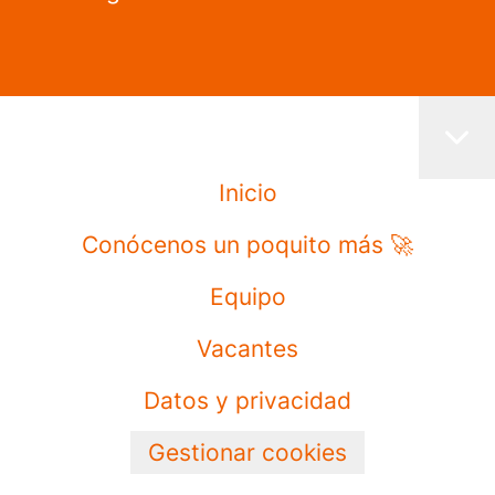
Inicio
Conócenos un poquito más 🚀
Equipo
Vacantes
Datos y privacidad
Gestionar cookies