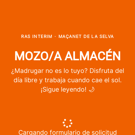
RAS INTERIM
·
MAÇANET DE LA SELVA
MOZO/A ALMACÉN
¿Madrugar no es lo tuyo? Disfruta del
día libre y trabaja cuando cae el sol.
¡Sigue leyendo! 🌙
Cargando formulario de solicitud