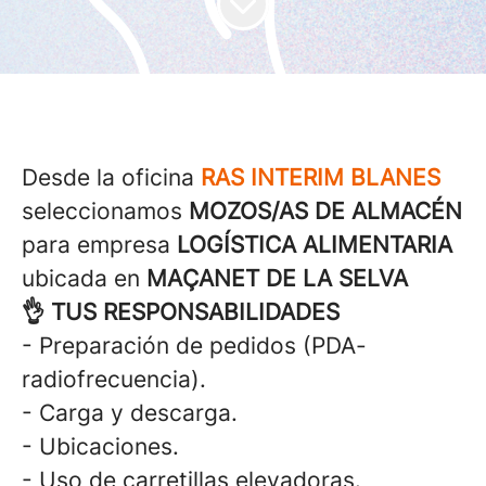
Desde la oficina
RAS INTERIM BLANES
seleccionamos
MOZOS/AS DE ALMACÉN
para empresa
LOGÍSTICA ALIMENTARIA
ubicada en
MAÇANET DE LA SELVA
👌 TUS RESPONSABILIDADES
- Preparación de pedidos (PDA-
radiofrecuencia).
- Carga y descarga.
- Ubicaciones.
- Uso de carretillas elevadoras.