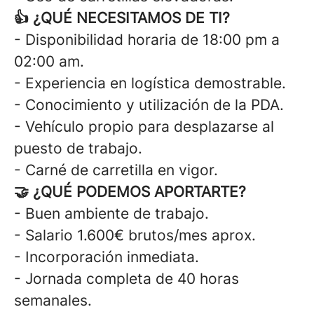
👍 ¿QUÉ NECESITAMOS DE TI?
- Disponibilidad horaria de 18:00 pm a
02:00 am.
- Experiencia en logística demostrable.
- Conocimiento y utilización de la PDA.
- Vehículo propio para desplazarse al
puesto de trabajo.
- Carné de carretilla en vigor.
🤝 ¿QUÉ PODEMOS APORTARTE?
- Buen ambiente de trabajo.
- Salario 1.600€ brutos/mes aprox.
- Incorporación inmediata.
- Jornada completa de 40 horas
semanales.