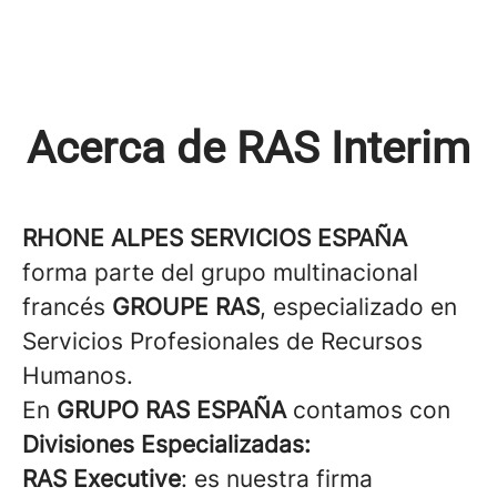
Acerca de RAS Interim
RHONE ALPES SERVICIOS ESPAÑA
forma parte del grupo multinacional
francés
GROUPE RAS
, especializado en
Servicios Profesionales de Recursos
Humanos.
En
GRUPO RAS ESPAÑA
contamos con
Divisiones Especializadas:
RAS Executive
: es nuestra firma