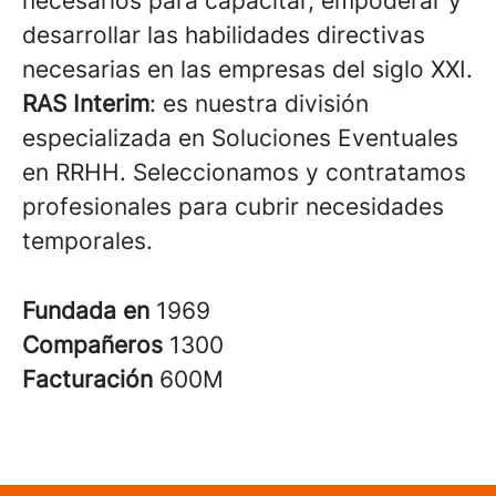
necesarios para capacitar, empoderar y
desarrollar las habilidades directivas
necesarias en las empresas del siglo XXI.
RAS Interim
: es nuestra división
especializada en Soluciones Eventuales
en RRHH. Seleccionamos y contratamos
profesionales para cubrir necesidades
temporales.
Fundada en
1969
Compañeros
1300
Facturación
600M