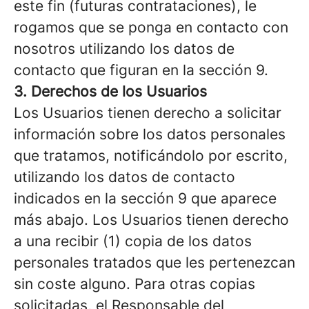
este fin (futuras contrataciones), le
rogamos que se ponga en contacto con
nosotros utilizando los datos de
contacto que figuran en la sección 9.
3. Derechos de los Usuarios
Los Usuarios tienen derecho a solicitar
información sobre los datos personales
que tratamos, notificándolo por escrito,
utilizando los datos de contacto
indicados en la sección 9 que aparece
más abajo. Los Usuarios tienen derecho
a una recibir (1) copia de los datos
personales tratados que les pertenezcan
sin coste alguno. Para otras copias
solicitadas, el Responsable del