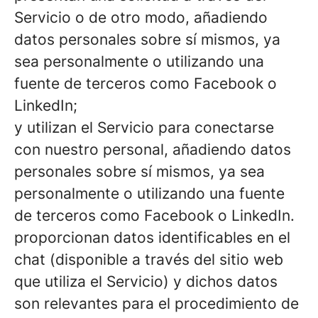
Servicio o de otro modo, añadiendo
datos personales sobre sí mismos, ya
sea personalmente o utilizando una
fuente de terceros como Facebook o
LinkedIn;
y utilizan el Servicio para conectarse
con nuestro personal, añadiendo datos
personales sobre sí mismos, ya sea
personalmente o utilizando una fuente
de terceros como Facebook o LinkedIn.
proporcionan datos identificables en el
chat (disponible a través del sitio web
que utiliza el Servicio) y dichos datos
son relevantes para el procedimiento de