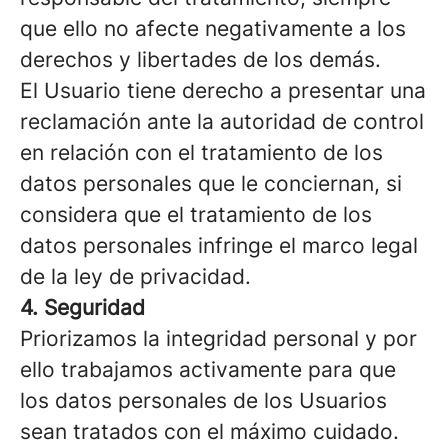
que ello no afecte negativamente a los
derechos y libertades de los demás.
El Usuario tiene derecho a presentar una
reclamación ante la autoridad de control
en relación con el tratamiento de los
datos personales que le conciernan, si
considera que el tratamiento de los
datos personales infringe el marco legal
de la ley de privacidad.
4. Seguridad
Priorizamos la integridad personal y por
ello trabajamos activamente para que
los datos personales de los Usuarios
sean tratados con el máximo cuidado.