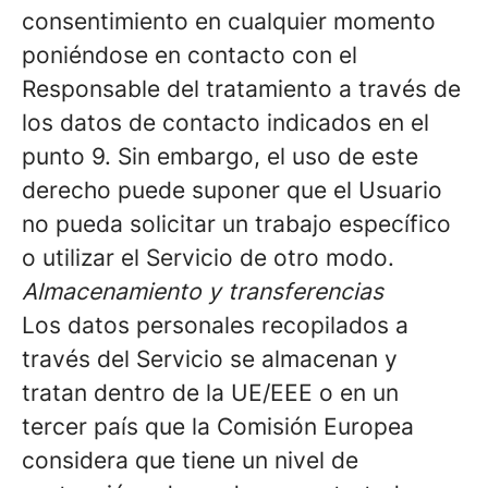
consentimiento en cualquier momento
poniéndose en contacto con el
Responsable del tratamiento a través de
los datos de contacto indicados en el
punto 9. Sin embargo, el uso de este
derecho puede suponer que el Usuario
no pueda solicitar un trabajo específico
o utilizar el Servicio de otro modo.
Almacenamiento y transferencias
Los datos personales recopilados a
través del Servicio se almacenan y
tratan dentro de la UE/EEE o en un
tercer país que la Comisión Europea
considera que tiene un nivel de