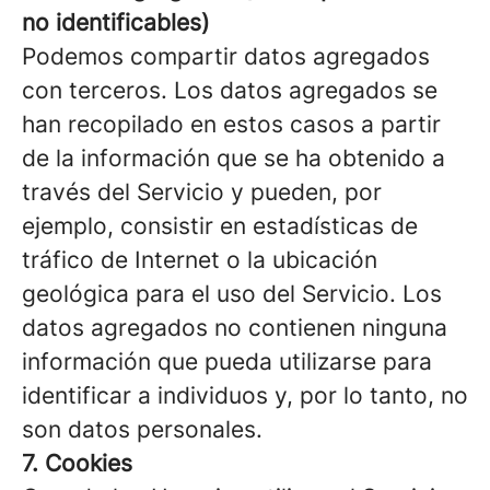
no identificables)
Podemos compartir datos agregados
con terceros. Los datos agregados se
han recopilado en estos casos a partir
de la información que se ha obtenido a
través del Servicio y pueden, por
ejemplo, consistir en estadísticas de
tráfico de Internet o la ubicación
geológica para el uso del Servicio. Los
datos agregados no contienen ninguna
información que pueda utilizarse para
identificar a individuos y, por lo tanto, no
son datos personales.
7. Cookies