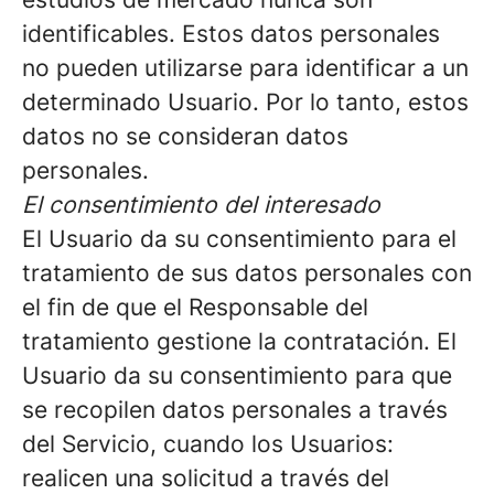
identificables. Estos datos personales
no pueden utilizarse para identificar a un
determinado Usuario. Por lo tanto, estos
datos no se consideran datos
personales.
El consentimiento del interesado
El Usuario da su consentimiento para el
tratamiento de sus datos personales con
el fin de que el Responsable del
tratamiento gestione la contratación. El
Usuario da su consentimiento para que
se recopilen datos personales a través
del Servicio, cuando los Usuarios:
realicen una solicitud a través del