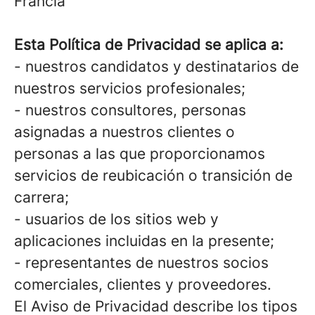
Francia
Esta Política de Privacidad se aplica a:
- nuestros candidatos y destinatarios de
nuestros servicios profesionales;
- nuestros consultores, personas
asignadas a nuestros clientes o
personas a las que proporcionamos
servicios de reubicación o transición de
carrera;
- usuarios de los sitios web y
aplicaciones incluidas en la presente;
- representantes de nuestros socios
comerciales, clientes y proveedores.
El Aviso de Privacidad describe los tipos