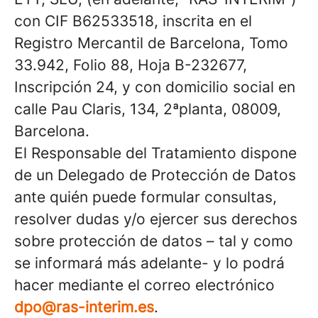
con CIF B62533518, inscrita en el
Registro Mercantil de Barcelona, Tomo
33.942, Folio 88, Hoja B-232677,
Inscripción 24, y con domicilio social en
calle Pau Claris, 134, 2ªplanta, 08009,
Barcelona.
El Responsable del Tratamiento dispone
de un Delegado de Protección de Datos
ante quién puede formular consultas,
resolver dudas y/o ejercer sus derechos
sobre protección de datos – tal y como
se informará más adelante- y lo podrá
hacer mediante el correo electrónico
dpo@ras-interim.es
.