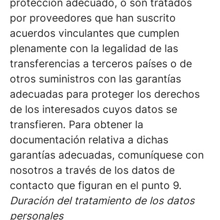
protección adecuado, o son tratados
por proveedores que han suscrito
acuerdos vinculantes que cumplen
plenamente con la legalidad de las
transferencias a terceros países o de
otros suministros con las garantías
adecuadas para proteger los derechos
de los interesados cuyos datos se
transfieren. Para obtener la
documentación relativa a dichas
garantías adecuadas, comuníquese con
nosotros a través de los datos de
contacto que figuran en el punto 9.
Duración del tratamiento de los datos
personales