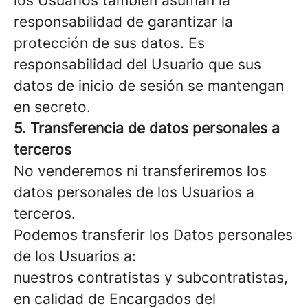
los Usuarios también asuman la
responsabilidad de garantizar la
protección de sus datos. Es
responsabilidad del Usuario que sus
datos de inicio de sesión se mantengan
en secreto.
5. Transferencia de datos personales a
terceros
No venderemos ni transferiremos los
datos personales de los Usuarios a
terceros.
Podemos transferir los Datos personales
de los Usuarios a:
nuestros contratistas y subcontratistas,
en calidad de Encargados del