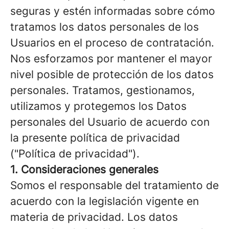
seguras y estén informadas sobre cómo
tratamos los datos personales de los
Usuarios en el proceso de contratación.
Nos esforzamos por mantener el mayor
nivel posible de protección de los datos
personales. Tratamos, gestionamos,
utilizamos y protegemos los Datos
personales del Usuario de acuerdo con
la presente política de privacidad
("Política de privacidad").
1. Consideraciones generales
Somos el responsable del tratamiento de
acuerdo con la legislación vigente en
materia de privacidad. Los datos