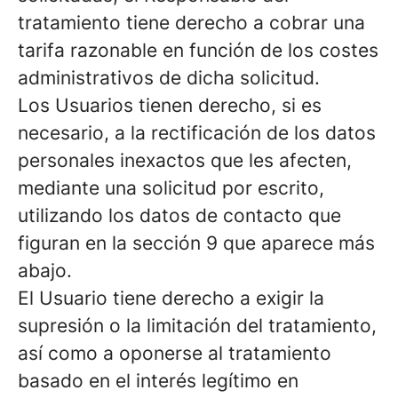
tratamiento tiene derecho a cobrar una
tarifa razonable en función de los costes
administrativos de dicha solicitud.
Los Usuarios tienen derecho, si es
necesario, a la rectificación de los datos
personales inexactos que les afecten,
mediante una solicitud por escrito,
utilizando los datos de contacto que
figuran en la sección 9 que aparece más
abajo.
El Usuario tiene derecho a exigir la
supresión o la limitación del tratamiento,
así como a oponerse al tratamiento
basado en el interés legítimo en