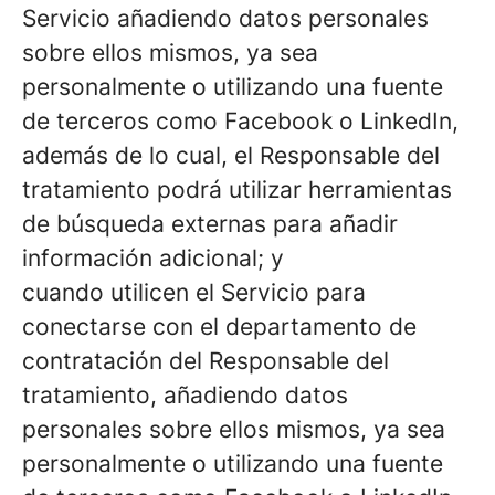
Servicio añadiendo datos personales
sobre ellos mismos, ya sea
personalmente o utilizando una fuente
de terceros como Facebook o LinkedIn,
además de lo cual, el Responsable del
tratamiento podrá utilizar herramientas
de búsqueda externas para añadir
información adicional; y
cuando utilicen el Servicio para
conectarse con el departamento de
contratación del Responsable del
tratamiento, añadiendo datos
personales sobre ellos mismos, ya sea
personalmente o utilizando una fuente