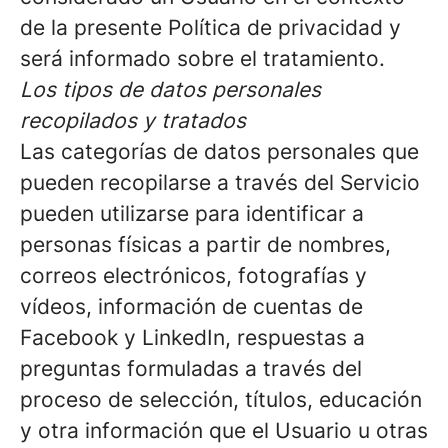
de la presente Política de privacidad y
será informado sobre el tratamiento.
Los tipos de datos personales
recopilados y tratados
Las categorías de datos personales que
pueden recopilarse a través del Servicio
pueden utilizarse para identificar a
personas físicas a partir de nombres,
correos electrónicos, fotografías y
vídeos, información de cuentas de
Facebook y LinkedIn, respuestas a
preguntas formuladas a través del
proceso de selección, títulos, educación
y otra información que el Usuario u otras