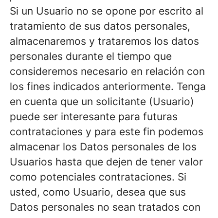
Si un Usuario no se opone por escrito al
tratamiento de sus datos personales,
almacenaremos y trataremos los datos
personales durante el tiempo que
consideremos necesario en relación con
los fines indicados anteriormente. Tenga
en cuenta que un solicitante (Usuario)
puede ser interesante para futuras
contrataciones y para este fin podemos
almacenar los Datos personales de los
Usuarios hasta que dejen de tener valor
como potenciales contrataciones. Si
usted, como Usuario, desea que sus
Datos personales no sean tratados con