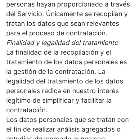
personas hayan proporcionado a través
del Servicio. Únicamente se recopilan y
tratan los datos que sean relevantes
para el proceso de contratación.
Finalidad y legalidad del tratamiento
La finalidad de la recopilación y el
tratamiento de los datos personales es
la gestión de la contratación. La
legalidad del tratamiento de los datos
personales radica en nuestro interés
legítimo de simplificar y facilitar la
contratación.
Los datos personales que se tratan con
el fin de realizar análisis agregados o
estudios de mercado nunca son