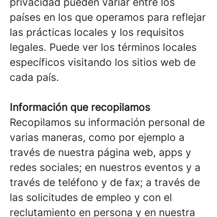
privacidad pueden variar entre los
países en los que operamos para reflejar
las prácticas locales y los requisitos
legales. Puede ver los términos locales
específicos visitando los sitios web de
cada país.
Información que recopilamos
Recopilamos su información personal de
varias maneras, como por ejemplo a
través de nuestra página web, apps y
redes sociales; en nuestros eventos y a
través de teléfono y de fax; a través de
las solicitudes de empleo y con el
reclutamiento en persona y en nuestra