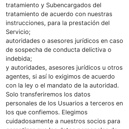
tratamiento y Subencargados del
tratamiento de acuerdo con nuestras
instrucciones, para la prestación del
Servicio;
autoridades o asesores jurídicos en caso
de sospecha de conducta delictiva o
indebida;
y autoridades, asesores jurídicos u otros
agentes, si así lo exigimos de acuerdo
con la ley o el mandato de la autoridad.
Solo transferiremos los datos
personales de los Usuarios a terceros en
los que confiemos. Elegimos
cuidadosamente a nuestros socios para