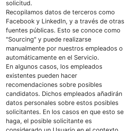
solicitud.
Recopilamos datos de terceros como
Facebook y LinkedIn, y a través de otras
fuentes públicas. Esto se conoce como
"Sourcing" y puede realizarse
manualmente por nuestros empleados o
automáticamente en el Servicio.
En algunos casos, los empleados
existentes pueden hacer
recomendaciones sobre posibles
candidatos. Dichos empleados añadirán
datos personales sobre estos posibles
solicitantes. En los casos en que esto se
haga, el posible solicitante es
considerado un Usuario en el contexto