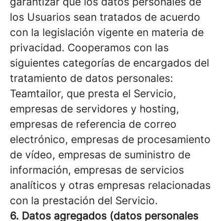
garantizar que los datos personales de
los Usuarios sean tratados de acuerdo
con la legislación vigente en materia de
privacidad. Cooperamos con las
siguientes categorías de encargados del
tratamiento de datos personales:
Teamtailor, que presta el Servicio,
empresas de servidores y hosting,
empresas de referencia de correo
electrónico, empresas de procesamiento
de vídeo, empresas de suministro de
información, empresas de servicios
analíticos y otras empresas relacionadas
con la prestación del Servicio.
6. Datos agregados (datos personales