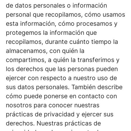
de datos personales o información
personal que recopilamos, cómo usamos
esta información, cómo procesamos y
protegemos la información que
recopilamos, durante cuánto tiempo la
almacenamos, con quién la
compartimos, a quién la transferimos y
los derechos que las personas pueden
ejercer con respecto a nuestro uso de
sus datos personales. También describe
cómo puede ponerse en contacto con
nosotros para conocer nuestras
prácticas de privacidad y ejercer sus
derechos. Nuestras prácticas de