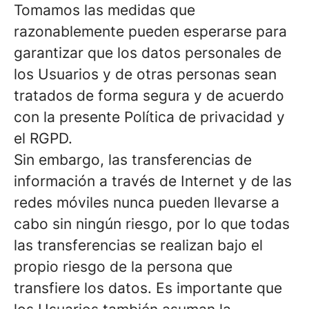
Tomamos las medidas que
razonablemente pueden esperarse para
garantizar que los datos personales de
los Usuarios y de otras personas sean
tratados de forma segura y de acuerdo
con la presente Política de privacidad y
el RGPD.
Sin embargo, las transferencias de
información a través de Internet y de las
redes móviles nunca pueden llevarse a
cabo sin ningún riesgo, por lo que todas
las transferencias se realizan bajo el
propio riesgo de la persona que
transfiere los datos. Es importante que