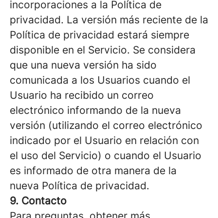
incorporaciones a la Política de
privacidad. La versión más reciente de la
Política de privacidad estará siempre
disponible en el Servicio. Se considera
que una nueva versión ha sido
comunicada a los Usuarios cuando el
Usuario ha recibido un correo
electrónico informando de la nueva
versión (utilizando el correo electrónico
indicado por el Usuario en relación con
el uso del Servicio) o cuando el Usuario
es informado de otra manera de la
nueva Política de privacidad.
9. Contacto
Para preguntas, obtener más