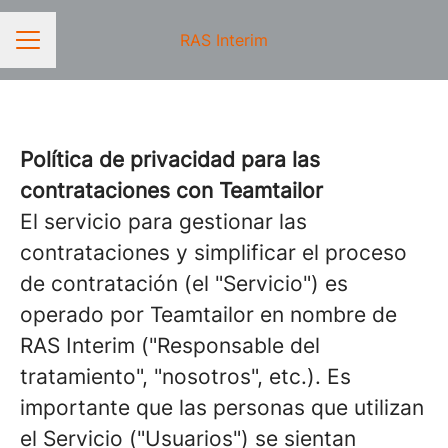
RAS Interim
MENÚ DE EMPLEO
Política de privacidad para las
contrataciones con Teamtailor
El servicio para gestionar las
contrataciones y simplificar el proceso
de contratación (el "Servicio") es
operado por Teamtailor en nombre de
RAS Interim ("Responsable del
tratamiento", "nosotros", etc.). Es
importante que las personas que utilizan
el Servicio ("Usuarios") se sientan