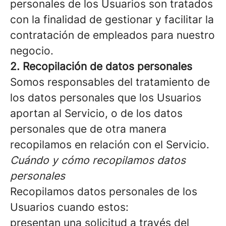
personales de los Usuarios son tratados
con la finalidad de gestionar y facilitar la
contratación de empleados para nuestro
negocio.
2. Recopilación de datos personales
Somos responsables del tratamiento de
los datos personales que los Usuarios
aportan al Servicio, o de los datos
personales que de otra manera
recopilamos en relación con el Servicio.
Cuándo y cómo recopilamos datos
personales
Recopilamos datos personales de los
Usuarios cuando estos:
presentan una solicitud a través del