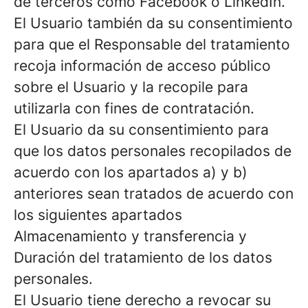
de terceros como Facebook o LinkedIn.
El Usuario también da su consentimiento
para que el Responsable del tratamiento
recoja información de acceso público
sobre el Usuario y la recopile para
utilizarla con fines de contratación.
El Usuario da su consentimiento para
que los datos personales recopilados de
acuerdo con los apartados a) y b)
anteriores sean tratados de acuerdo con
los siguientes apartados
Almacenamiento y transferencia y
Duración del tratamiento de los datos
personales.
El Usuario tiene derecho a revocar su