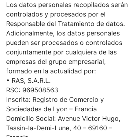
Los datos personales recopilados serán
controlados y procesados por el
Responsable del Tratamiento de datos.
Adicionalmente, los datos personales
pueden ser procesados o controlados
conjuntamente por cualquiera de las
empresas del grupo empresarial,
formado en la actualidad por:
• RAS, S.A.R.L.
RSC: 969508563
Inscrita: Registro de Comercio y
Sociedades de Lyon – Francia
Domicilio Social: Avenue Victor Hugo,
Tassin-la-Demi-Lune, 40 – 69160 –