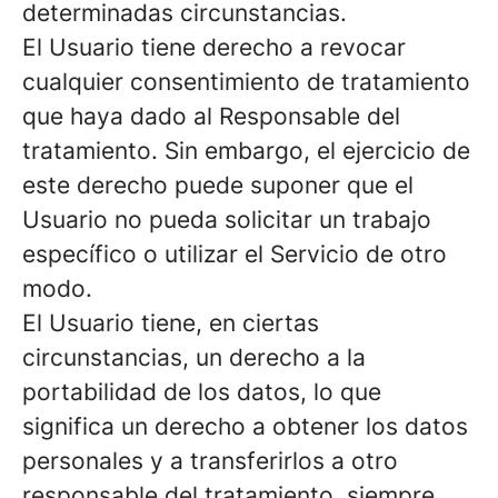
determinadas circunstancias.
El Usuario tiene derecho a revocar
cualquier consentimiento de tratamiento
que haya dado al Responsable del
tratamiento. Sin embargo, el ejercicio de
este derecho puede suponer que el
Usuario no pueda solicitar un trabajo
específico o utilizar el Servicio de otro
modo.
El Usuario tiene, en ciertas
circunstancias, un derecho a la
portabilidad de los datos, lo que
significa un derecho a obtener los datos
personales y a transferirlos a otro
responsable del tratamiento, siempre