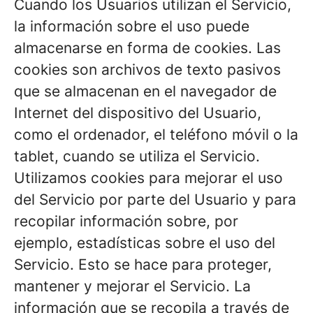
Cuando los Usuarios utilizan el Servicio,
la información sobre el uso puede
almacenarse en forma de cookies. Las
cookies son archivos de texto pasivos
que se almacenan en el navegador de
Internet del dispositivo del Usuario,
como el ordenador, el teléfono móvil o la
tablet, cuando se utiliza el Servicio.
Utilizamos cookies para mejorar el uso
del Servicio por parte del Usuario y para
recopilar información sobre, por
ejemplo, estadísticas sobre el uso del
Servicio. Esto se hace para proteger,
mantener y mejorar el Servicio. La
información que se recopila a través de