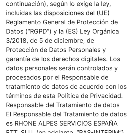
continuación), según lo exige la ley,
incluidas las disposiciones del (UE)
Reglamento General de Protección de
Datos (“RGPD”) y la (ES) Ley Orgánica
3/2018, de 5 de diciembre, de
Protección de Datos Personales y
garantía de los derechos digitales. Los
datos personales serán controlados y
procesados por el Responsable de
tratamiento de datos de acuerdo con los
términos de esta Política de Privacidad.
Responsable del Tratamiento de datos
El Responsable del Tratamiento de datos
es RHONE ALPES SERVICIOS ESPAÑA
ETT, SLU, (en adelante, “RAS-INTERIM”)