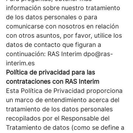
información sobre nuestro tratamiento
de los datos personales o para
comunicarse con nosotros en relación
con otros asuntos, por favor, utilice los
datos de contacto que figuran a
continuación: RAS Interim dpo@ras-
interim.es
Política de privacidad para las
contrataciones con RAS Interim
Esta Política de Privacidad proporciona
un marco de entendimiento acerca del
tratamiento de los datos personales
recopilados por el Responsable del
Tratamiento de datos (como se define a