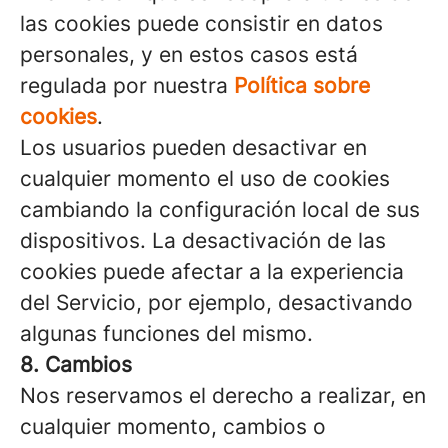
las cookies puede consistir en datos
personales, y en estos casos está
regulada por nuestra
Política sobre
cookies
.
Los usuarios pueden desactivar en
cualquier momento el uso de cookies
cambiando la configuración local de sus
dispositivos. La desactivación de las
cookies puede afectar a la experiencia
del Servicio, por ejemplo, desactivando
algunas funciones del mismo.
8. Cambios
Nos reservamos el derecho a realizar, en
cualquier momento, cambios o