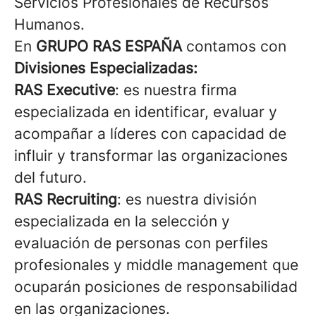
Servicios Profesionales de Recursos
Humanos.
En
GRUPO RAS ESPAÑA
contamos con
Divisiones Especializadas:
RAS Executive
: es nuestra firma
especializada en identificar, evaluar y
acompañar a líderes con capacidad de
influir y transformar las organizaciones
del futuro.
RAS Recruiting
: es nuestra división
especializada en la selección y
evaluación de personas con perfiles
profesionales y middle management que
ocuparán posiciones de responsabilidad
en las organizaciones.