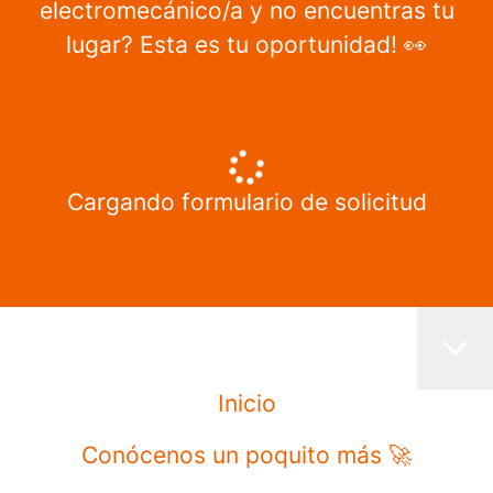
electromecánico/a y no encuentras tu
lugar? Esta es tu oportunidad! 👀
Cargando formulario de solicitud
Inicio
Conócenos un poquito más 🚀