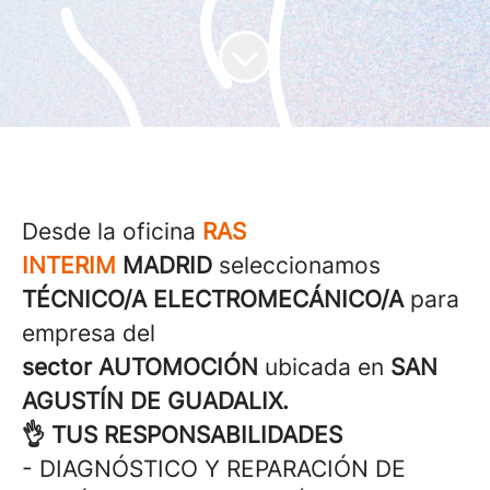
Desde la oficina
RAS
INTERIM
MADRID
seleccionamos
TÉCNICO/A ELECTROMECÁNICO/A
para
empresa del
sector
AUTOMOCIÓN
ubicada en
SAN
AGUSTÍN DE GUADALIX.
👌 TUS RESPONSABILIDADES
- DIAGNÓSTICO Y REPARACIÓN DE