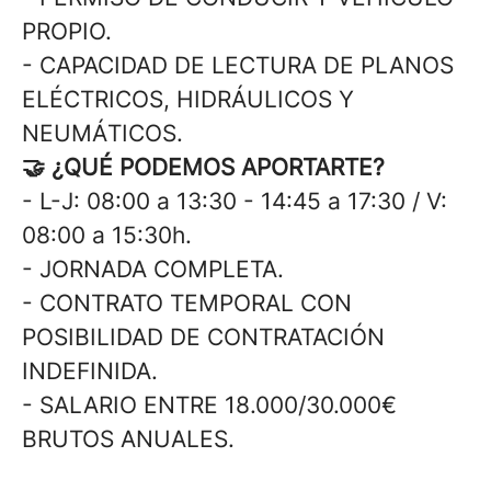
PROPIO.
- CAPACIDAD DE LECTURA DE PLANOS
ELÉCTRICOS, HIDRÁULICOS Y
NEUMÁTICOS.
🤝 ¿QUÉ PODEMOS APORTARTE?
- L-J: 08:00 a 13:30 - 14:45 a 17:30 / V:
08:00 a 15:30h.
- JORNADA COMPLETA.
- CONTRATO TEMPORAL CON
POSIBILIDAD DE CONTRATACIÓN
INDEFINIDA.
- SALARIO ENTRE 18.000/30.000€
BRUTOS ANUALES.