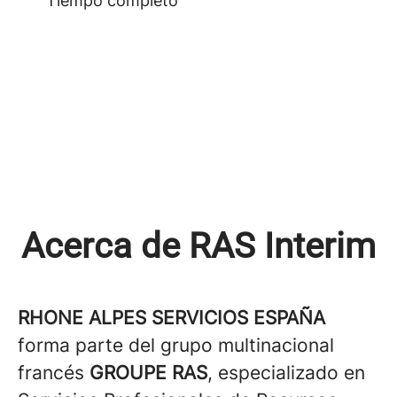
Tiempo completo
Acerca de RAS Interim
RHONE ALPES SERVICIOS ESPAÑA
forma parte del grupo multinacional
francés
GROUPE RAS
, especializado en