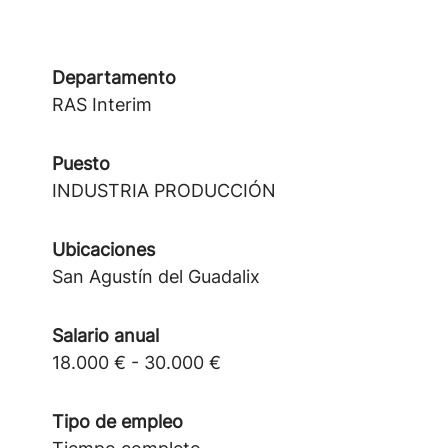
Departamento
RAS Interim
Puesto
INDUSTRIA PRODUCCIÓN
Ubicaciones
San Agustín del Guadalix
Salario anual
18.000 € - 30.000 €
Tipo de empleo