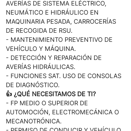
AVERÍAS DE SISTEMA ELÉCTRICO,
NEUMÁTICO E HIDRÁULICO EN
MAQUINARIA PESADA, CARROCERÍAS
DE RECOGIDA DE RSU.
- MANTENIMIENTO PREVENTIVO DE
VEHÍCULO Y MÁQUINA.
- DETECCIÓN Y REPARACIÓN DE
AVERÍAS HIDRÁULICAS.
- FUNCIONES SAT. USO DE CONSOLAS
DE DIAGNÓSTICO.
👍 ¿QUÉ NECESITAMOS DE TI?
- FP MEDIO O SUPERIOR DE
AUTOMOCIÓN, ELECTROMECÁNICA O
MECANOTRÓNICA.
- PERMISO DE CONDUCIR Y VEHÍCULO