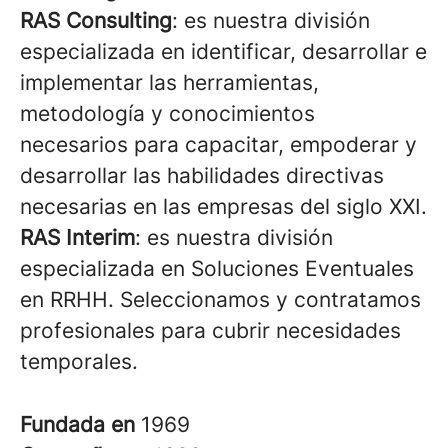
RAS Consulting
: es nuestra división
especializada en identificar, desarrollar e
implementar las herramientas,
metodología y conocimientos
necesarios para capacitar, empoderar y
desarrollar las habilidades directivas
necesarias en las empresas del siglo XXI.
RAS Interim
: es nuestra división
especializada en Soluciones Eventuales
en RRHH. Seleccionamos y contratamos
profesionales para cubrir necesidades
temporales.
Fundada en
1969