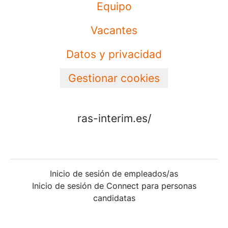
Equipo
Vacantes
Datos y privacidad
Gestionar cookies
ras-interim.es/
Inicio de sesión de empleados/as
Inicio de sesión de Connect para personas
candidatas